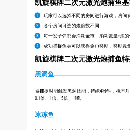
凯旋棋牌二次元激光炮捕鱼基
玩家可以选择不同的房间进行游戏，房间
各个房间可选的炮倍数不同.
每一发子弹都会消耗金市，消耗数量=炮的
成功捕捉鱼类可以获得金币奖励，奖励数量
凯旋棋牌二次元激光炮捕鱼特
黑洞鱼
被捕捉时能触发黑洞技能，持续4秒钟，概率对
0.1倍、1倍、5倍、1嘴。
冰冻鱼