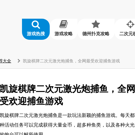
游戏热搜
游戏攻略
德州扑克攻略
二次元
荐大全
凯旋棋牌二次元激光炮捕鱼，全网最受欢迎捕鱼游戏
凯旋棋牌二次元激光炮捕鱼，全
受欢迎捕鱼游戏
凯旋棋牌二次元激光炮捕鱼是一款玩法新颖的捕鱼游戏。每天都
种活动任务可以完成获得大量金币，超多种鱼类，以及各种火光
的炮台可以解所使用。