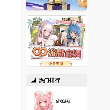
热门排行
猫娘连结