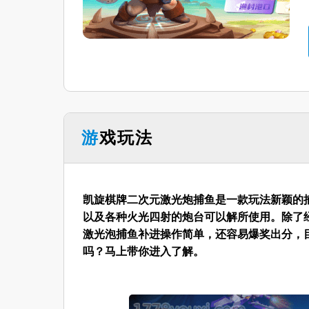
游戏玩法
凯旋棋牌二次元激光炮捕鱼是一款玩法新颖的
以及各种火光四射的炮台可以解所使用。除了
激光泡捕鱼补进操作简单，还容易爆奖出分，
吗？马上带你进入了解。