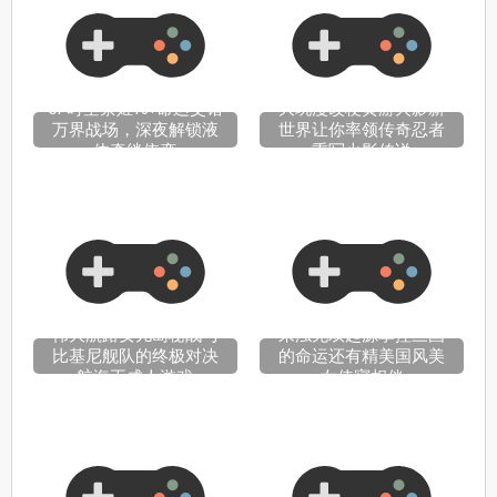
OP时空禁姬18+命运交错
大玩漫改梗黄游火影新
万界战场，深夜解锁液
世界让你率领传奇忍者
体牵绊依恋
重写火影传说
伟大航路女儿岛秘战与
来浊无双起源掌控三国
比基尼舰队的终极对决
的命运还有精美国风美
航海王成人游戏
女侍寝相伴