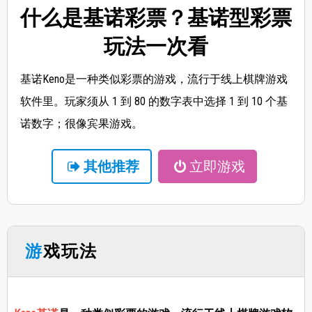
什么是基诺彩票？基诺型彩票
玩法一次看
基诺Keno是一种类似彩票的游戏，流行于线上棋牌游戏
软件里。玩家须从 1 到 80 的数字表中选择 1 到 10 个基
诺数字；很像宾果游戏。
其他推荐
立即游戏
游戏玩法