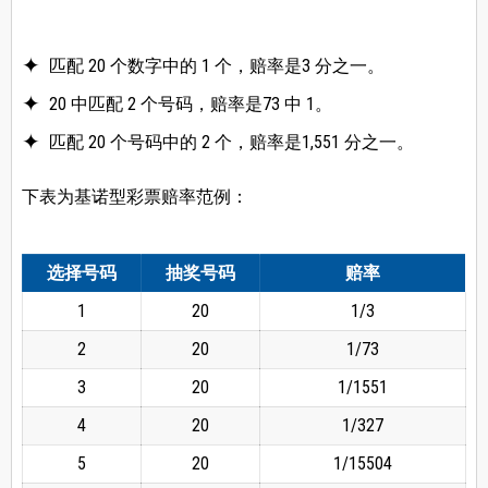
匹配 20 个数字中的 1 个，赔率是3 分之一。
20 中匹配 2 个号码，赔率是73 中 1。
匹配 20 个号码中的 2 个，赔率是1,551 分之一。
下表为基诺型彩票赔率范例：
选择号码
抽奖号码
赔率
1
20
1/3
2
20
1/73
3
20
1/1551
4
20
1/327
5
20
1/15504