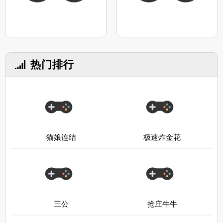
热门排行
猫娘连结
极速炸金花
三公
抢庄牛牛