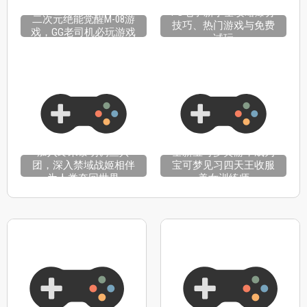
PG电子新手全攻略爆分
二次元绝能觉醒M-08游
技巧、热门游戏与免费
戏，GG老司机必玩游戏
试玩
加入终末黎明调查兵
全新宝可梦黄游，成为
团，深入禁域战姬相伴
宝可梦见习四天王收服
为人类夺回世界
美女训练师