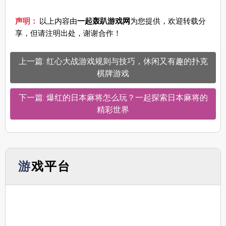
声明：
以上内容由
一起轰趴游戏网
为您提供，欢迎转载分
享，但请注明出处，谢谢合作！
上一篇: 红心大战游戏规则与技巧，休闲又有趣的扑克
棋牌游戏
下一篇: 爆红的日本麻将怎么玩？一起探索日本麻将的
精彩世界
游戏平台