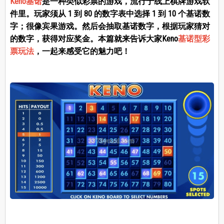
Keno基诺
是一种类似彩票的游戏，流行于线上棋牌游戏软
件里。玩家须从 1 到 80 的数字表中选择 1 到 10 个基诺数
字；很像宾果游戏。然后会抽取基诺数字，根据玩家猜对
的数字，获得对应奖金。本篇就来告诉大家Keno
基诺型彩
票玩法
，一起来感受它的魅力吧！