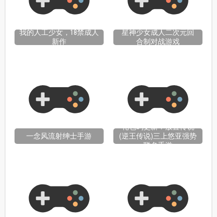
我的人工少女，18禁成人
星神少女成人二次元回
新作
合制对战游戏
礼包码更新！放置传说
一念风流射绅士手游
(逆王传说)三上悠亚强势
联名手游