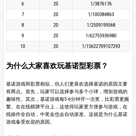
6
20
1/3876176
7
20
1/100384863
8
20
1/2509199568
9
20
1/62755936980
10
20
1/15622709107293
为什么大家喜欢玩基诺型彩票？
基诺游戏和彩票相似，但人们更喜欢选择基诺的原因主要
有两点。首先，玩家可以选择参与多个小球，增加游戏的
趣味性。其次，基诺游戏每5-6分钟开一次奖，比彩票更频
繁。在在线棋牌平台上，这使得玩家更方便参与游戏，在
线操作全自动，中奖金也会自动派发。这就是为什么基诺
游戏备受欢迎的原因。