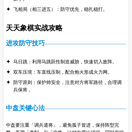
飞相局（相三进五）：防守优先，稳扎稳打。
天天象棋实战攻略
进攻防守技巧
马日跳：利用马跳跃性制造威胁，快速切入敌阵。
双车压境：车直线压制，配合炮火形成火力网。
防守原则：保护帅安全，注意对方将军路径，合理调
兵保将 。
中盘关键心法
中盘要注重「调兵遣将」，避免孤子冒进，保持阵型完