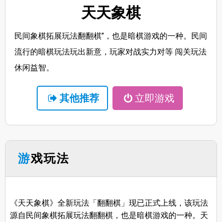
天天象棋
民间象棋拓展玩法翻翻棋”，也是暗棋游戏的一种。民间
流行的暗棋玩法玩出新意，玩家对战实力对等 闯关玩法
休闲益智。
其他推荐
立即游戏
游戏玩法
《天天象棋》全新玩法「翻翻棋」现已正式上线，该玩法
源自民间象棋拓展玩法翻翻棋，也是暗棋游戏的一种。天