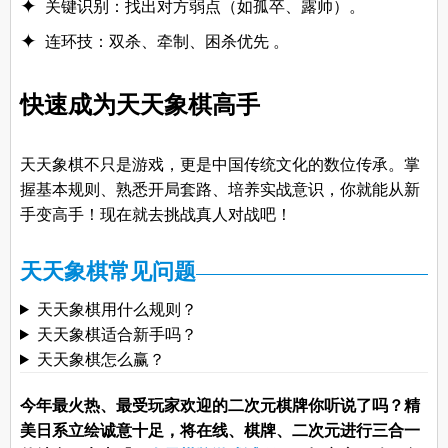
关键识别：找出对方弱点（如孤卒、露帅）。
连环技：双杀、牵制、困杀优先 。
快速成为天天象棋高手
天天象棋不只是游戏，更是中国传统文化的数位传承。掌
握基本规则、熟悉开局套路、培养实战意识，你就能从新
手变高手！现在就去挑战真人对战吧！
天天象棋常见问题
天天象棋用什么规则？
天天象棋适合新手吗？
天天象棋怎么赢？
今年最火热、最受玩家欢迎的二次元棋牌你听说了吗？精
美日系立绘诚意十足，将在线、棋牌、二次元进行三合一