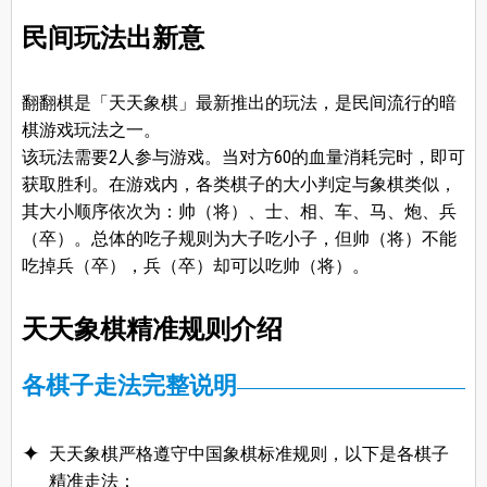
民间玩法出新意
翻翻棋是「天天象棋」最新推出的玩法，是民间流行的暗
棋游戏玩法之一。
该玩法需要2人参与游戏。当对方60的血量消耗完时，即可
获取胜利。在游戏内，各类棋子的大小判定与象棋类似，
其大小顺序依次为：帅（将）、士、相、车、马、炮、兵
（卒）。总体的吃子规则为大子吃小子，但帅（将）不能
吃掉兵（卒），兵（卒）却可以吃帅（将）。
天天象棋精准规则介绍
各棋子走法完整说明
天天象棋严格遵守中国象棋标准规则，以下是各棋子
精准走法：