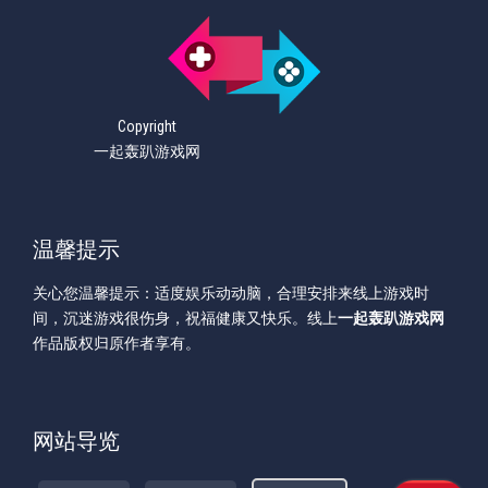
Copyright
一起轰趴游戏网
温馨提示
关心您温馨提示：适度娱乐动动脑，合理安排来线上游戏时
间，沉迷游戏很伤身，祝福健康又快乐。线上
一起轰趴游戏网
作品版权归原作者享有。
网站导览