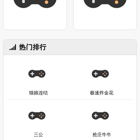
热门排行
猫娘连结
极速炸金花
三公
抢庄牛牛