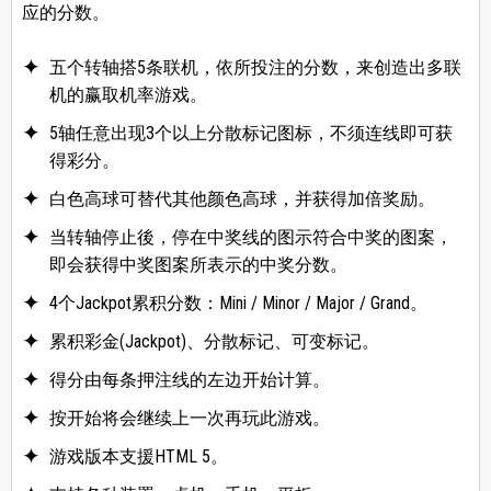
应的分数。
五个转轴搭5条联机，依所投注的分数，来创造出多联
机的赢取机率游戏。
5轴任意出现3个以上分散标记图标，不须连线即可获
得彩分。
白色高球可替代其他颜色高球，并获得加倍奖励。
当转轴停止後，停在中奖线的图示符合中奖的图案，
即会获得中奖图案所表示的中奖分数。
4个Jackpot累积分数：Mini / Minor / Major / Grand。
累积彩金(Jackpot)、分散标记、可变标记。
得分由每条押注线的左边开始计算。
按开始将会继续上一次再玩此游戏。
游戏版本支援HTML 5。