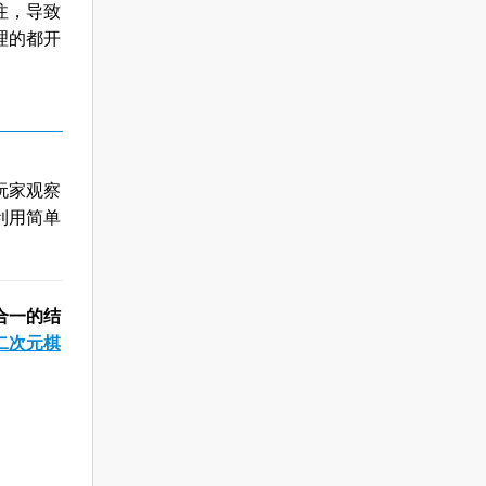
注，导致
理的都开
玩家观察
利用简单
合一的结
二次元棋