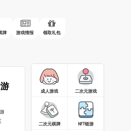
棋牌
游戏情报
领取礼包
哈游
成人游戏
二次元游戏
游
区
二次元棋牌
NFT链游