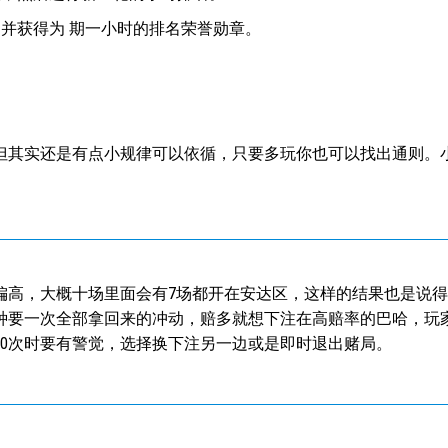
并获得为 期一小时的排名荣誉勋章。
但其实还是有点小规律可以依循，只要多玩你也可以找出通则。
偏高，大概十场里面会有7场都开在安达区，这样的结果也是说
种要一次全部拿回来的冲动，赔多就想下注在高赔率的巴哈，玩
10次时要有警觉，选择换下注另一边或是即时退出赌局。