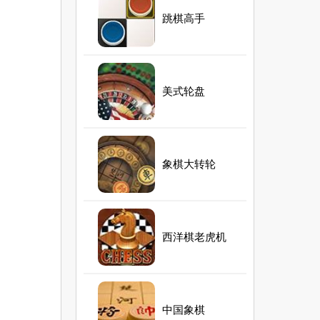
跳棋高手
美式轮盘
象棋大转轮
西洋棋老虎机
中国象棋