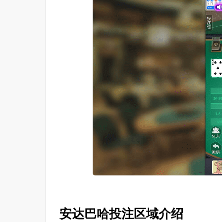
安达巴哈投注区域介绍