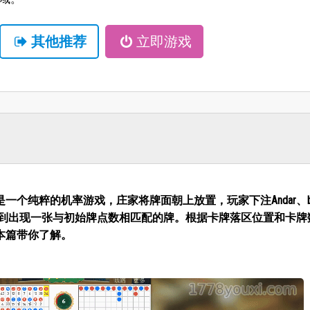
其他推荐
立即游戏
个纯粹的机率游戏，庄家将牌面朝上放置，玩家下注Andar、ba
直到出现一张与初始牌点数相匹配的牌。根据卡牌落区位置和卡牌
本篇带你了解。