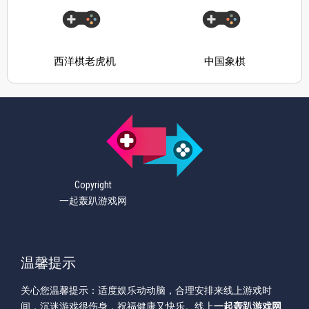
西洋棋老虎机
中国象棋
Copyright
一起轰趴游戏网
温馨提示
关心您温馨提示：适度娱乐动动脑，合理安排来线上游戏时
间，沉迷游戏很伤身，祝福健康又快乐。线上
一起轰趴游戏网