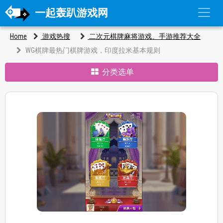
一起轰趴游戏网
Home
游戏热搜
二次元棋牌麻将游戏、手游推荐大全
WG棋牌最热门棋牌游戏，印度拉米基本规则
分类选单