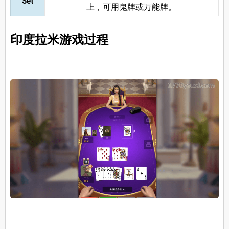
Set
上，可用鬼牌或万能牌。
印度拉米游戏过程