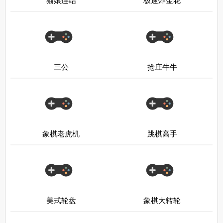
猫娘连结
极速炸金花
三公
抢庄牛牛
象棋老虎机
跳棋高手
美式轮盘
象棋大转轮