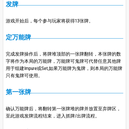
发牌
游戏开始后，每个参与玩家将获得13张牌。
定万能牌
完成发牌操作后，将牌堆顶部的一张牌翻转，本张牌的数
字将作为本局的万能牌，万能牌可鬼牌可代替任意其他牌
用于组建Impure或Set,如果万能牌为鬼牌，则本局的万能牌
只有鬼牌可使用。
第一张牌
确认万能牌后，将翻转第一张牌堆的牌并放置至弃牌区，
至此游戏发牌流程结束，进入抓牌/出牌流程。