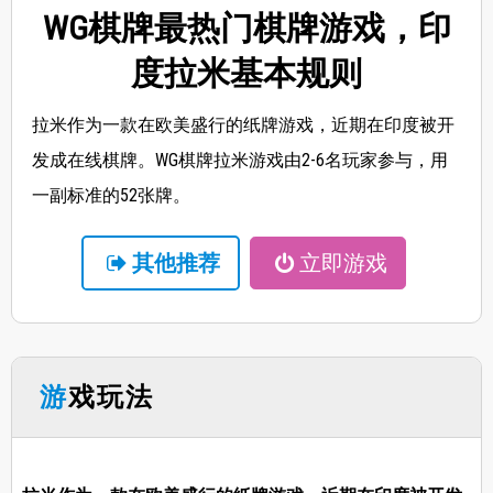
WG棋牌最热门棋牌游戏，印
度拉米基本规则
拉米作为一款在欧美盛行的纸牌游戏，近期在印度被开
发成在线棋牌。WG棋牌拉米游戏由2-6名玩家参与，用
一副标准的52张牌。
其他推荐
立即游戏
游戏玩法