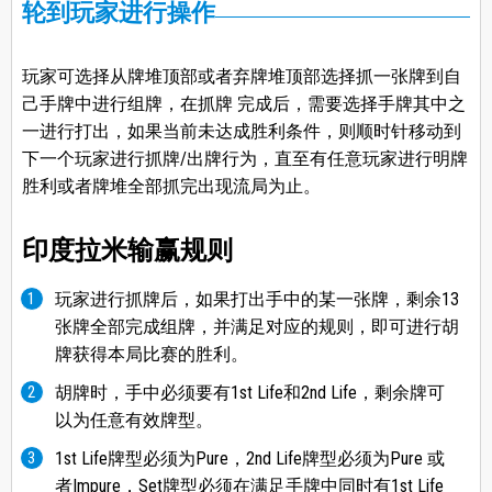
轮到玩家进行操作
玩家可选择从牌堆顶部或者弃牌堆顶部选择抓一张牌到自
己手牌中进行组牌，在抓牌 完成后，需要选择手牌其中之
一进行打出，如果当前未达成胜利条件，则顺时针移动到
下一个玩家进行抓牌/出牌行为，直至有任意玩家进行明牌
胜利或者牌堆全部抓完出现流局为止。
印度拉米输赢规则
玩家进行抓牌后，如果打出手中的某一张牌，剩余13
张牌全部完成组牌，并满足对应的规则，即可进行胡
牌获得本局比赛的胜利。
胡牌时，手中必须要有1st Life和2nd Life，剩余牌可
以为任意有效牌型。
1st Life牌型必须为Pure，2nd Life牌型必须为Pure 或
者Impure，Set牌型必须在满足手牌中同时有1st Life