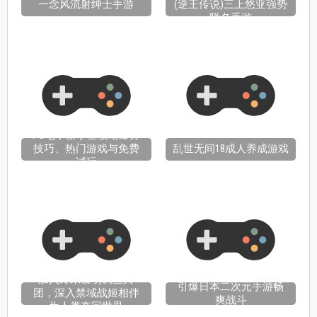
一念风流射绅士手游
(逆王传说)三上悠亚强势
联名手游
PG电子新手全攻略爆分
技巧、热门游戏与免费
乱世无间18成人养成游戏
试玩
加入终末黎明调查兵
引爆日本二次元手游畅
团，深入禁域战姬相伴
爽战斗
为人类夺回世界